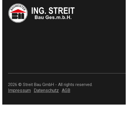
2026 © Streit Bau GmbH - All rights reserved.
Impressum
Datenschutz
AGB