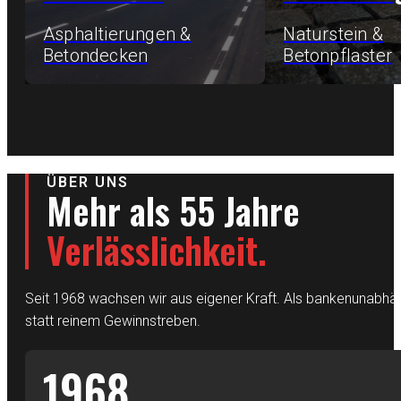
Asphaltierungen &
Naturstein &
Betondecken
Betonpflaster
ÜBER UNS
Mehr als 55 Jahre
Verlässlichkeit.
Seit 1968 wachsen wir aus eigener Kraft. Als bankenunabhäng
statt reinem Gewinnstreben.
1968