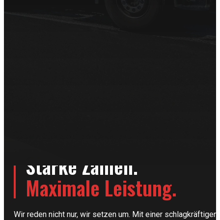
WAS WIR BAUEN
Starke Zahlen.
Maximale Leistung.
Wir reden nicht nur, wir setzen um. Mit einer schlagkräftig