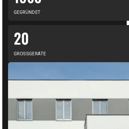
GEGRÜNDET
20
GROSSGERÄTE