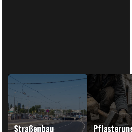
Straßenbau
Pflasterun